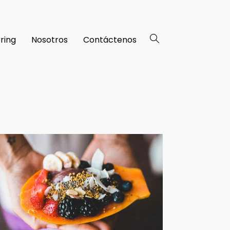
ring
Nosotros
Contáctenos