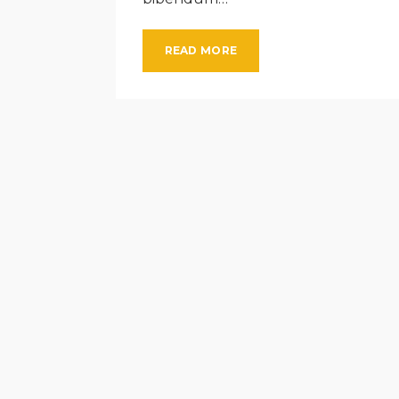
READ MORE