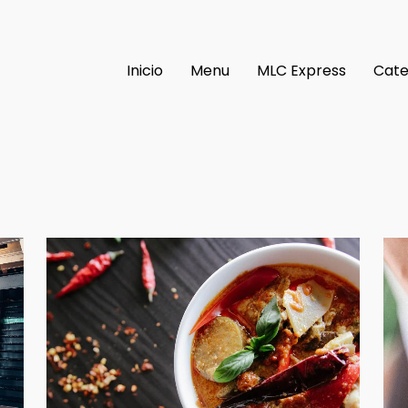
Inicio
Menu
MLC Express
Cate